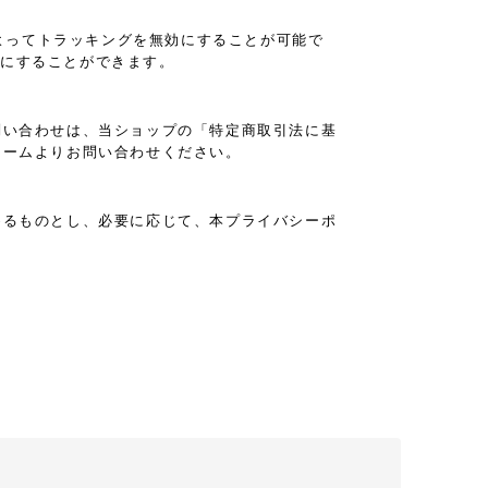
設定によってトラッキングを無効にすることが可能で
と無効にすることができます。
問い合わせは、当ショップの「特定商取引法に基
ォームよりお問い合わせください。
めるものとし、必要に応じて、本プライバシーポ