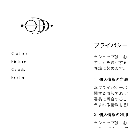
プライバシー
Clothes
当ショップは、お
Picture
す。）を遵守する
保護に努めます。
Goods
Poster
1. 個人情報の定
本プライバシーポ
関する情報であっ
容易に照合するこ
含まれる情報を意
2. 個人情報の利
当ショップは、お